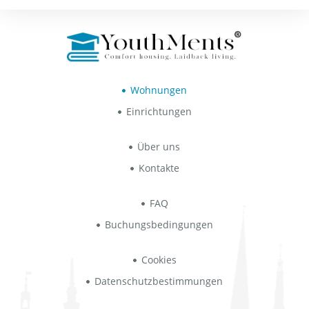
Wohnungen
Einrichtungen
Über uns
Kontakte
FAQ
Buchungsbedingungen
Cookies
Datenschutzbestimmungen