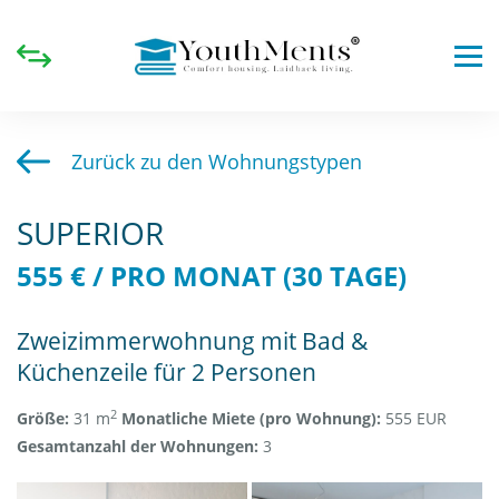
Zurück zu den Wohnungstypen
SUPERIOR
555 € / PRO MONAT (30 TAGE)
Zweizimmerwohnung mit Bad &
Küchenzeile für 2 Personen
2
Größe:
31 m
Monatliche Miete (pro Wohnung):
555 EUR
Gesamtanzahl der Wohnungen:
3