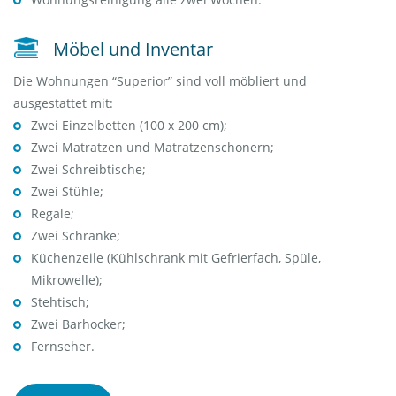
Möbel und Inventar
Die Wohnungen “Superior” sind voll möbliert und
ausgestattet mit:
Zwei Einzelbetten (100 x 200 cm);
Zwei Matratzen und Matratzenschonern;
Zwei Schreibtische;
Zwei Stühle;
Regale;
Zwei Schränke;
Küchenzeile (Kühlschrank mit Gefrierfach, Spüle,
Mikrowelle);
Stehtisch;
Zwei Barhocker;
Fernseher.