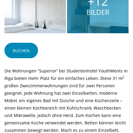
+12
BILDER
BUCHEN
Die Wohnungen “Superior” bei Studentenhotel YouthMents in
2
Riga bieten mehr Platz für ein einfaches Leben. Diese 31 m
großen Zweizimmerwohnungen sind für zwei Personen
geeignet. Jede Wohnung hat zwei Einzelbetten, moderne
Möbel, ein eigenes Bad mit Dusche und eine Küchenzeile –
einen kleinen Kochbereich mit Kühlschrank, Waschbecken
und Mikrowelle, jedoch ohne Herd. Zum Kochen kann eine
gemeinsame Küche
verwendet werden. Betten können leicht
zusammen bewegt werden. Mach es zu einem Einzelbett,