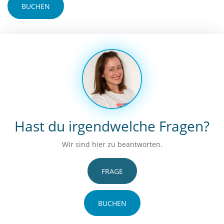
BUCHEN
Hast du irgendwelche Fragen?
Wir sind hier zu beantworten.
FRAGE
BUCHEN