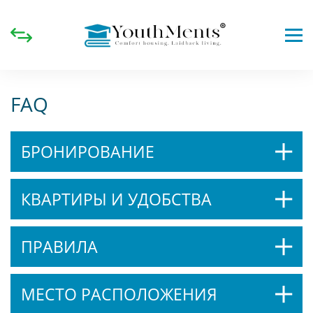
FAQ
БРОНИРОВАНИЕ
КВАРТИРЫ И УДОБСТВА
ПРАВИЛА
МЕСТО РАСПОЛОЖЕНИЯ