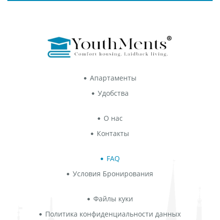
Апартаменты
Удобства
О нас
Контакты
FAQ
Условия Бронирования
Файлы куки
Политика конфиденциальности данных