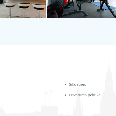
Sīkdatnes
i
Privātuma politika