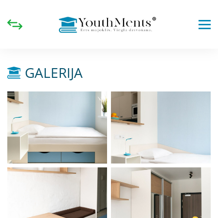
GALERIJA